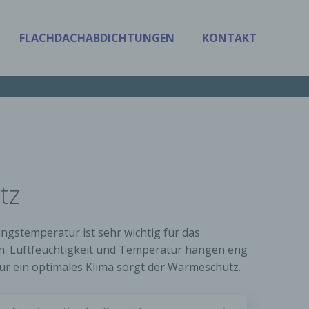
FLACHDACHABDICHTUNGEN
KONTAKT
tz
stemperatur ist sehr wichtig für das
n. Luftfeuchtigkeit und Temperatur hängen eng
r ein optimales Klima sorgt der Wärmeschutz.